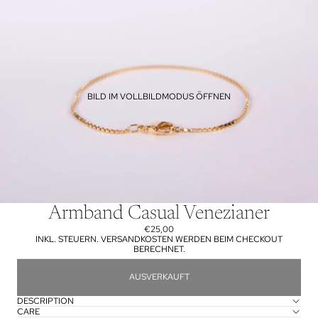
BILD IM VOLLBILDMODUS ÖFFNEN
Armband Casual Venezianer
€25,00
INKL. STEUERN. VERSANDKOSTEN WERDEN BEIM CHECKOUT
BERECHNET.
AUSVERKAUFT
DESCRIPTION
CARE