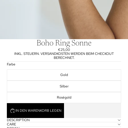
Boho Ring Sonne
€25,00
INKL. STEUERN. VERSANDKOSTEN WERDEN BEIM CHECKOUT
BERECHNET.
Farbe
Gold
Silber
Roségold
IN DEN WARENKORB LEGEN
DESCRIPTION
CARE