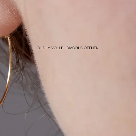
BILD IM VOLLBILDMODUS ÖFFNEN