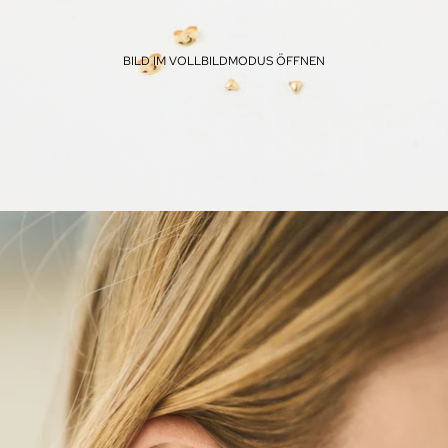
BILD IM VOLLBILDMODUS ÖFFNEN