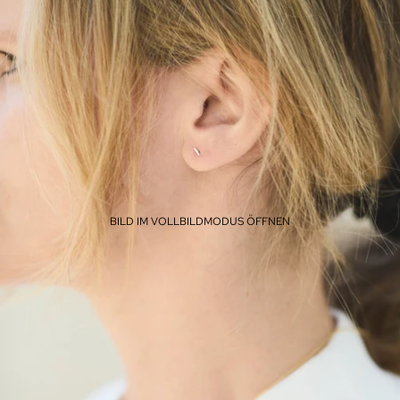
BILD IM VOLLBILDMODUS ÖFFNEN