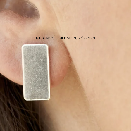
BILD IM VOLLBILDMODUS ÖFFNEN