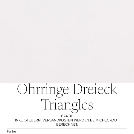
Ohrringe Dreieck
Triangles
€24,00
INKL. STEUERN. VERSANDKOSTEN WERDEN BEIM CHECKOUT
BERECHNET.
Farbe