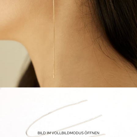
BILD IM VOLLBILDMODUS ÖFFNEN