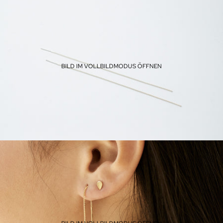
BILD IM VOLLBILDMODUS ÖFFNEN