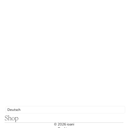
Deutsch
Shop
© 2026
ioani